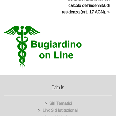
calcolo dell’indennità di
residenza (art. 17 ACN).
»
Link
>
Siti Tematici
>
Link Siti Istituzionali