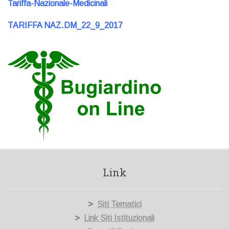
Tariffa-Nazionale-Medicinali
TARIFFA NAZ.DM_22_9_2017
Link
>
Siti Tematici
>
Link Siti Istituzionali