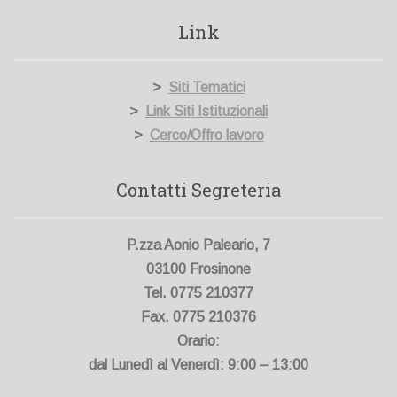
Link
>
Siti Tematici
>
Link Siti Istituzionali
>
Cerco/Offro lavoro
Contatti Segreteria
P.zza Aonio Paleario, 7
03100 Frosinone
Tel. 0775 210377
Fax. 0775 210376
Orario:
dal Lunedì al Venerdì: 9:00 – 13:00