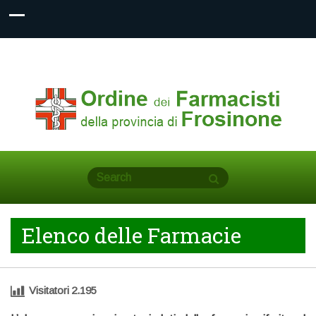
Elenco delle Farmacie
Visitatori
2.195