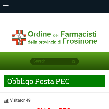
Obbligo Posta PEC
Visitatori
49