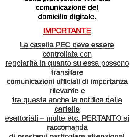
comunicazione del
domicilio digitale.
IMPORTANTE
La casella PEC deve essere
controllata con
regolarità in quanto su essa possono
transitare
comunicazioni ufficiali di importanza
rilevante e
tra queste anche la notifica delle
cartelle
esattoriali – multe etc. PERTANTO si
raccomanda
di prestarvi particolare attenzione!