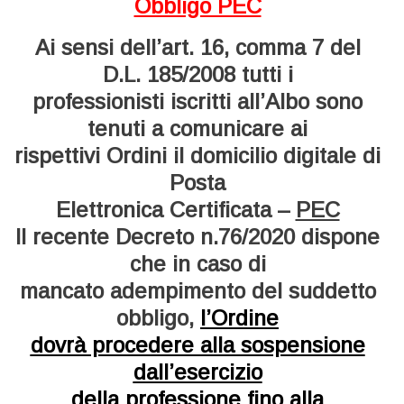
Obbligo PEC
Ai sensi dell’art. 16, comma 7 del
D.L. 185/2008 tutti i
professionisti iscritti all’Albo sono
tenuti a comunicare
ai
rispettivi Ordini il domicilio digitale di
Posta
Elettronica Certificata –
PEC
Il recente Decreto n.76/2020 dispone
che in caso di
mancato adempimento del suddetto
obbligo,
l’Ordine
dovrà procedere alla sospensione
dall’esercizio
della professione fino alla