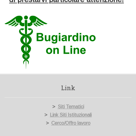
Link
>
Siti Tematici
>
Link Siti Istituzionali
>
Cerco/Offro lavoro