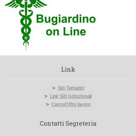
Link
>
Siti Tematici
>
Link Siti Istituzionali
>
Cerco/Offro lavoro
Contatti Segreteria