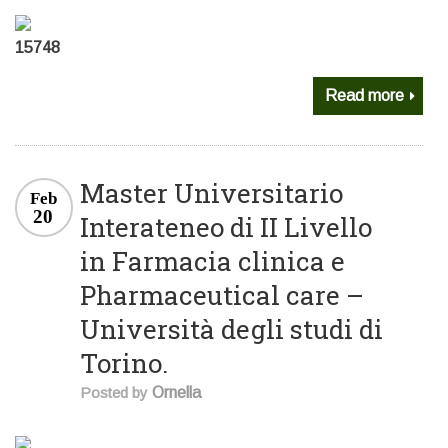
15748
Read more
Master Universitario
Feb
20
Interateneo di II Livello
in Farmacia clinica e
Pharmaceutical care –
Università degli studi di
Torino.
Posted by
Ornella