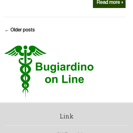
Read more
← Older posts
Link