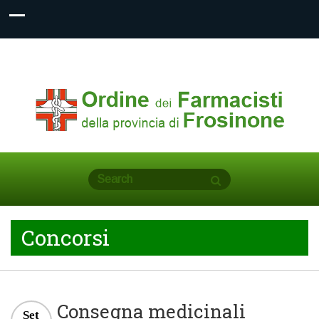
Concorsi
Consegna medicinali
Set