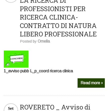
LA RICERCA DI
PROFESSIONISTI PER
RICERCA CLINICA-
CONTRATTO DI NATURA
LIBERO PROFESSIONALE
Posted by
Ornella
1_avviso pubb L_p_coord ricerca clinica
Read more
ROVERETO _ Avviso di
Set