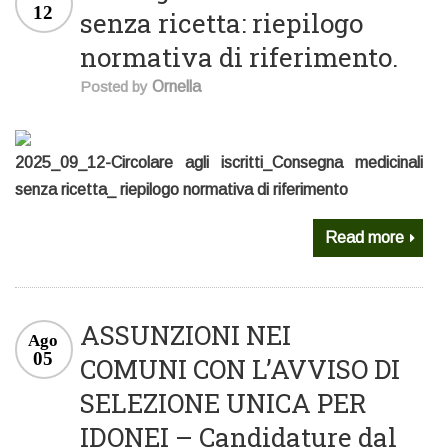
12
senza ricetta: riepilogo
normativa di riferimento.
Posted by
Ornella
2025_09_12-Circolare agli iscritti_Consegna medicinali
senza ricetta_ riepilogo normativa di riferimento
Read more
ASSUNZIONI NEI
Ago
05
COMUNI CON L’AVVISO DI
SELEZIONE UNICA PER
IDONEI – Candidature dal