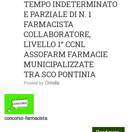
TEMPO INDETERMINATO
E PARZIALE DI N. 1
FARMACISTA
COLLABORATORE,
LIVELLO 1° CCNL
ASSOFARM FARMACIE
MUNICIPALIZZATE
TRA.SCO PONTINIA
Posted by
Ornella
concorso-farmacista