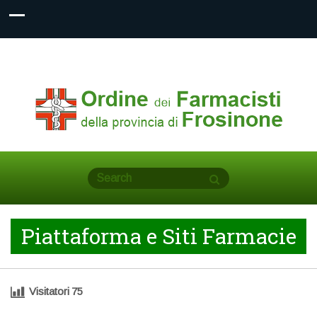
Piattaforma e Siti Farmacie
Visitatori
75