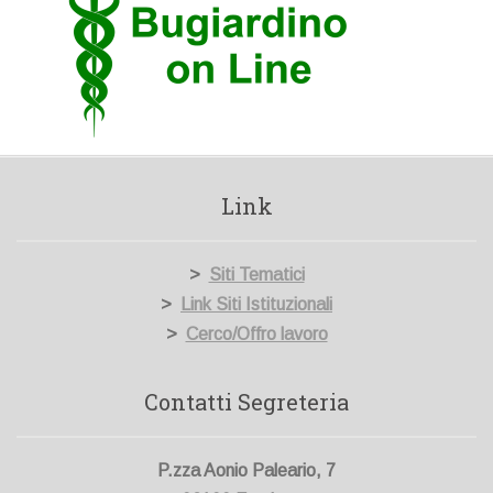
Link
>
Siti Tematici
>
Link Siti Istituzionali
>
Cerco/Offro lavoro
Contatti Segreteria
P.zza Aonio Paleario, 7