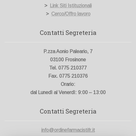
>
Link Siti Istituzionali
>
Cerco/Offro lavoro
Contatti Segreteria
P.zza Aonio Paleario, 7
03100 Frosinone
Tel. 0775 210377
Fax. 0775 210376
Orario:
dal Lunedì al Venerdì: 9:00 – 13:00
Contatti Segreteria
info@ordinefarmacistifr.it