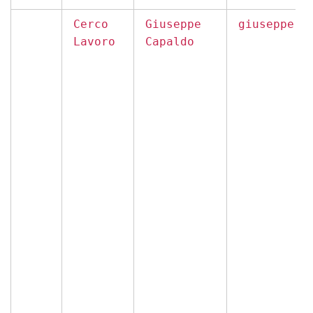
Cerco
Giuseppe
giuseppe.c
Lavoro
Capaldo