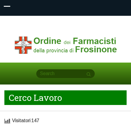
Cerco Lavoro
Visitatori
147