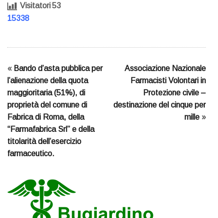
Visitatori
53
15338
«
Bando d’asta pubblica per
Associazione Nazionale
l’alienazione della quota
Farmacisti Volontari in
maggioritaria (51%), di
Protezione civile –
proprietà del comune di
destinazione del cinque per
Fabrica di Roma, della
mille
»
“Farmafabrica Srl” e della
titolarità dell’esercizio
farmaceutico.